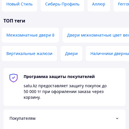
Новый Стиль
Сибирь-Профиль
Аллюр
Ferro
ТОП теги
Межкомнатные двери 8
Двери межкомнатные цвет ве
Вертикальные жалюзи
Двери
Наличники дверн
Программа защиты покупателей
satu.kz
предоставляет защиту покупок до
50 000 тг
при оформлении заказа через
корзину.
Покупателям