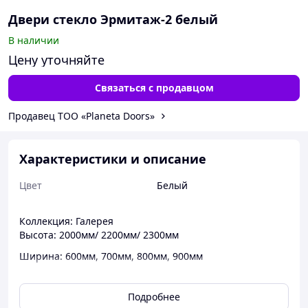
Двери стекло Эрмитаж-2 белый
В наличии
Цену уточняйте
Связаться с продавцом
Продавец ТОО «Planeta Doors»
Характеристики и описание
Цвет
Белый
Коллекция: Галерея
Высота: 2000мм/ 2200мм/ 2300мм
Ширина: 600мм, 700мм, 800мм, 900мм
Толщина: 37 мм.
Подробнее
Тип покрытия: Vinyl