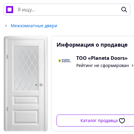
Межкомнатные двери
Информация о продавце
ТОО «Planeta Doors»
Рейтинг не сформирован
Каталог продавца