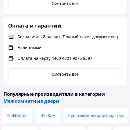
Смотреть всё
Оплата и гарантии
Безналичный расчет (Полный пакет документов )
Наличными
Оплата на карту 4400 4301 9076 8397
Смотреть всё
Популярные производители
в категории
Межкомнатные двери
ProfilDoors
ЛесКом
Собственное производство