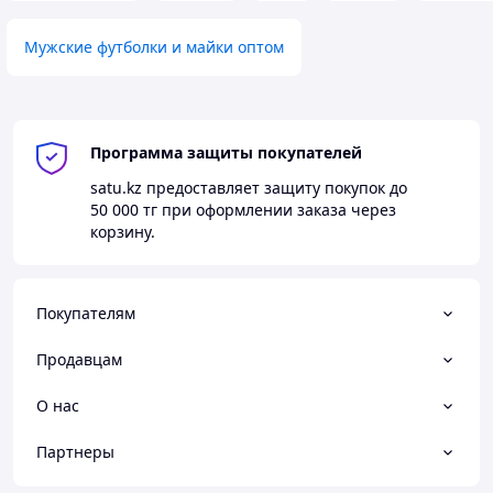
Мужские футболки и майки оптом
Программа защиты покупателей
satu.kz
предоставляет защиту покупок до
50 000 тг
при оформлении заказа через
корзину.
Покупателям
Продавцам
О нас
Партнеры