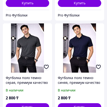
Купить
Купить
Pro Футболки
Pro Футболки
Футболка поло темно-
Футболка поло темно-
серая, премиум качество
синяя, премиум качество
В наличии
В наличии
2 800
₸
2 800
₸
Купить
Купить