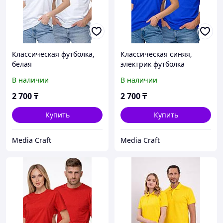
Классическая футболка,
Классическая синяя,
белая
электрик футболка
В наличии
В наличии
2 700
₸
2 700
₸
Купить
Купить
Media Craft
Media Craft