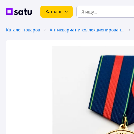
Каталог
Каталог товаров
Антиквариат и коллекционирование