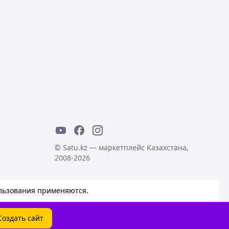
© Satu.kz — маркетплейс Казахстана,
2008-2026
льзования
применяются.
Создать сайт