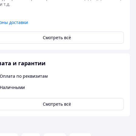
оны доставки
Смотреть всё
ата и гарантии
Оплата по реквизитам
Наличными
Смотреть всё