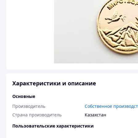
Характеристики и описание
Основные
Производитель
Собственное производс
Страна производитель
Казахстан
Пользовательские характеристики
Состояние
Отличное