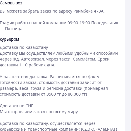
Самовывоз
Вы можете забрать заказ по адресу Раймбека 473A.  

График работы нашей компании 09:00-19:00 Понедельник 
— Пятница 
курьером
Доставка по Казахстану

Доставку мы осуществляем любыми удобными способами 
через Жд, Автовокзал, через такси, Самолётом. Сроки 
доставки 1-10 рабочих дня. 

У нас платная доставка! Расчитывается по факту 
готовности заказа, стоимость доставки зависит от 
размера, веса, груза и региона доставки (примерная 
стоимость доставки от 3500 тг до 80.000 тг)

Доставка по СНГ

Мы отправляем заказы по всему миру.

Доставка по Казахстану, осуществляется через 
курьерские и транспортные компании: (СДЭК), (Алем-ТАТ) 