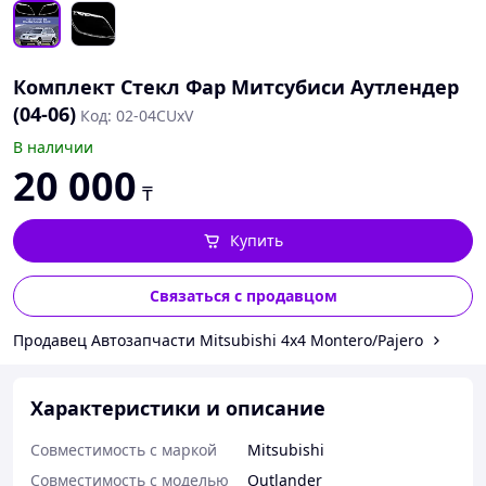
Комплект Стекл Фар Митсубиси Аутлендер
(04-06)
Код: 02-04CUxV
В наличии
20 000
₸
Купить
Связаться с продавцом
Продавец Автозапчасти Mitsubishi 4x4 Montero/Pajero
Характеристики и описание
Совместимость с маркой
Mitsubishi
Совместимость с моделью
Outlander