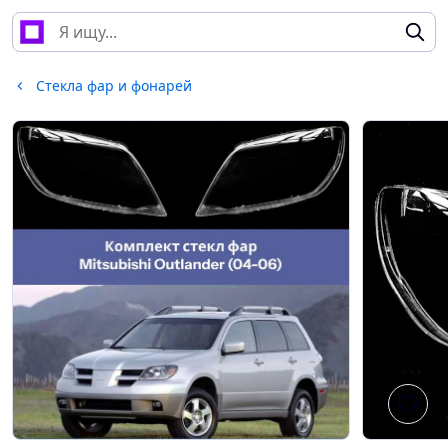
Стекла фар и фонарей