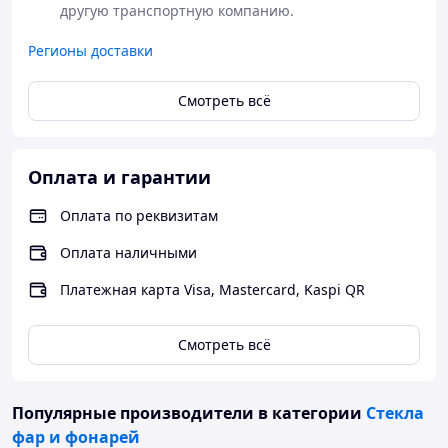
другую транспортную компанию.
Регионы доставки
Смотреть всё
Оплата и гарантии
Оплата по реквизитам
Оплата наличными
Платежная карта Visa, Mastercard, Kaspi QR
Смотреть всё
Популярные производители
в категории
Стекла
фар и фонарей