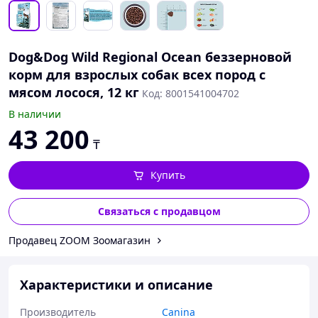
Dog&Dog Wild Regional Ocean беззерновой
корм для взрослых собак всех пород с
мясом лосося, 12 кг
Код: 8001541004702
В наличии
43 200
₸
Купить
Связаться с продавцом
Продавец ZOOM Зоомагазин
Характеристики и описание
Производитель
Canina