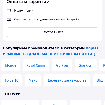
Оплата и гарантии
Наличными
Счет на оплату удаленно через Kaspi.kz
Смотреть всё
Популярные производители
в категории
Корма
и лакомства для домашних животных и птиц
Monge
Royal Canin
Pro Plan
Grandorf
P
Forza 10
Маис
Деревенские лакомства
Blitz
ТОП теги