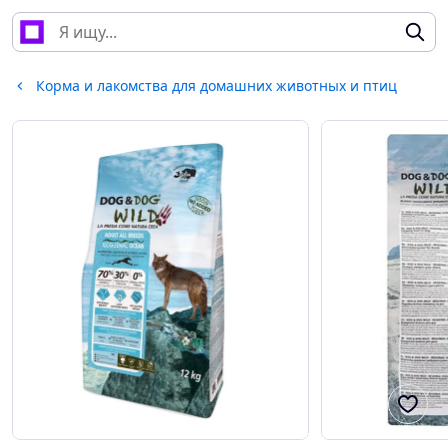
Корма и лакомства для домашних животных и птиц