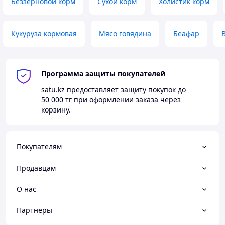
Беззерновой корм
Сухой корм
Холистик корм
Кукуруза кормовая
Мясо говядина
Беафар
Программа защиты покупателей
satu.kz
предоставляет защиту покупок до
50 000 тг
при оформлении заказа через
корзину.
Покупателям
Продавцам
О нас
Партнеры