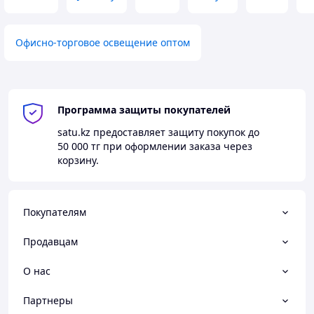
Офисно-торговое освещение оптом
Программа защиты покупателей
satu.kz
предоставляет защиту покупок до
50 000 тг
при оформлении заказа через
корзину.
Покупателям
Продавцам
О нас
Партнеры