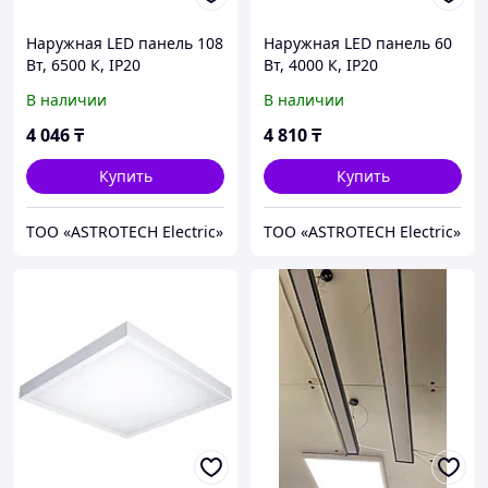
Наружная LED панель 108
Наружная LED панель 60
Вт, 6500 К, IP20
Вт, 4000 К, IP20
В наличии
В наличии
4 046
₸
4 810
₸
Купить
Купить
ТОО «ASTROTECH Electric»
ТОО «ASTROTECH Electric»