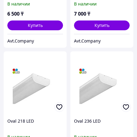
В наличии
В наличии
6 500
₸
7 000
₸
Купить
Купить
Avt.Company
Avt.Company
Oval 218 LED
Oval 236 LED
В наличии
В наличии