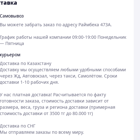
тавка
Самовывоз
Вы можете забрать заказ по адресу Раймбека 473A.  

График работы нашей компании 09:00-19:00 Понедельник 
— Пятница 
курьером
Доставка по Казахстану

Доставку мы осуществляем любыми удобными способами 
через Жд, Автовокзал, через такси, Самолётом. Сроки 
доставки 1-10 рабочих дня. 

У нас платная доставка! Расчитывается по факту 
готовности заказа, стоимость доставки зависит от 
размера, веса, груза и региона доставки (примерная 
стоимость доставки от 3500 тг до 80.000 тг)

Доставка по СНГ

Мы отправляем заказы по всему миру.
