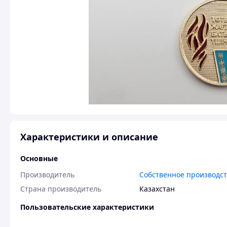
Характеристики и описание
Основные
Производитель
Собственное производс
Страна производитель
Казахстан
Пользовательские характеристики
Состояние
Отличное