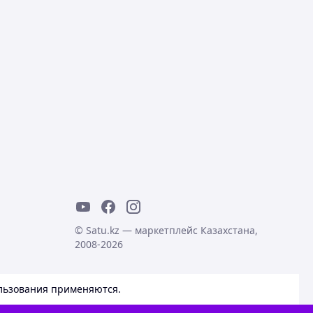
© Satu.kz — маркетплейс Казахстана,
2008-2026
льзования
применяются.