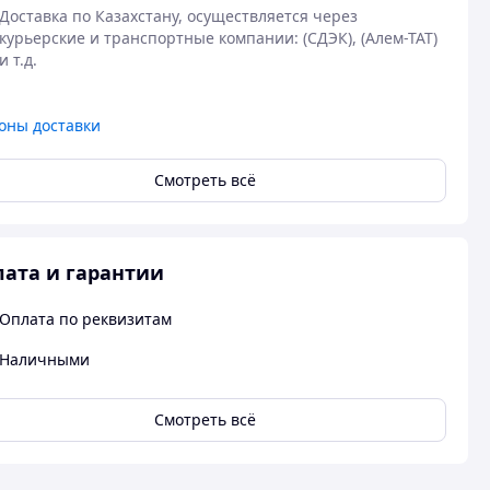
Доставка по Казахстану, осуществляется через 
курьерские и транспортные компании: (СДЭК), (Алем-ТАТ) 
оны доставки
Смотреть всё
ата и гарантии
Оплата по реквизитам
Наличными
Смотреть всё