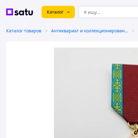
Каталог
Каталог товаров
Антиквариат и коллекционирование