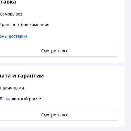
тавка
Самовывоз
Транспортная компания
оны доставки
Смотреть всё
ата и гарантии
Наличными
Безналичный расчет
Смотреть всё