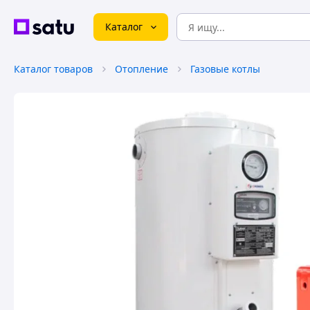
Каталог
Каталог товаров
Отопление
Газовые котлы