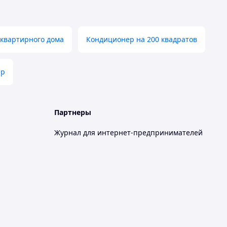
оквартирного дома
Кондиционер на 200 квадратов
ер
Партнеры
Журнал для интернет-предпринимателей