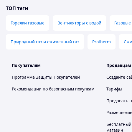
ТОП теги
Горелки газовые
Вентиляторы с водой
Газовые
Природный газ и сжиженный газ
Protherm
Сжи
Покупателям
Продавцам
Программа Защиты Покупателей
Создайте са
Рекомендации по безопасным покупкам
Тарифы
Продавать
н
Размещение в
Бесплатный 
магазин