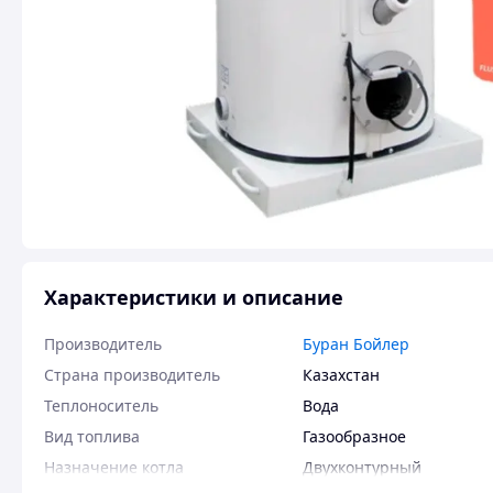
Характеристики и описание
Производитель
Буран Бойлер
Страна производитель
Казахстан
Теплоноситель
Вода
Вид топлива
Газообразное
Назначение котла
Двухконтурный