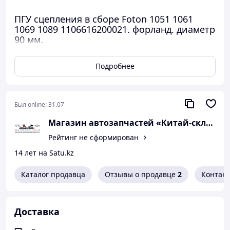
ПГУ сцепления в сборе Foton 1051 1061
1069 1089 1106616200021. форланд. диаметр
90 мм.
Подробнее
Был online:
31.07
Магазин автозапчастей «Китай-склад» За
Рейтинг не сформирован
14 лет на Satu.kz
Каталог продавца
Отзывы о продавце
2
Контак
Доставка