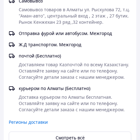
Самовывоз
Самовывоз товаров в Алматы ул. Рыскулова 72, т.ц. 
"Аман-авто", центральный вход , 2 этаж , 27 бутик. 
Рынок Кенжехан 23 ряд ,32 контейнер.
Отправка фурой или автобусом. Межгород
Ж.Д транспортом. Межгород
почтой (Бесплатно)
Доставляем товар Казпочтой по всему Казахстану.

Оставляйте заявку на сайте или по телефону.

Согласуйте детали заказа с нашим менеджером.
курьером по Алматы (Бесплатно)
Доставка курьером по Алматы бесплатная. 

Оставляйте заявку на сайте или по телефону.

Согласуйте детали заказа с нашим менеджером.
Регионы доставки
Смотреть всё