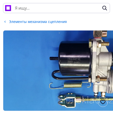
Элементы механизма сцепления