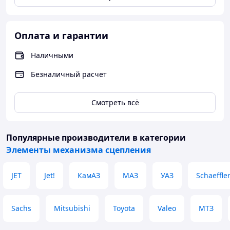
Оплата и гарантии
Наличными
Безналичный расчет
Смотреть всё
Популярные производители
в категории
Элементы механизма сцепления
JET
Jet!
КамАЗ
МАЗ
УАЗ
Schaeffle
Sachs
Mitsubishi
Toyota
Valeo
МТЗ