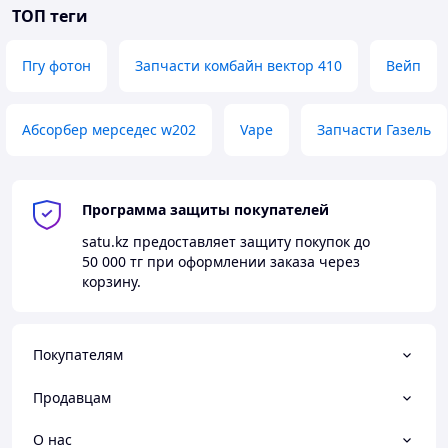
ТОП теги
Пгу фотон
Запчасти комбайн вектор 410
Вейп
Абсорбер мерседес w202
Vape
Запчасти Газель
Программа защиты покупателей
satu.kz
предоставляет защиту покупок до
50 000 тг
при оформлении заказа через
корзину.
Покупателям
Продавцам
О нас