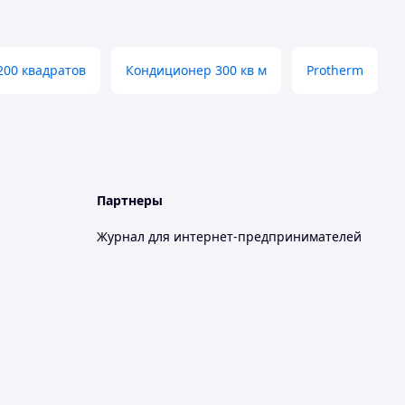
200 квадратов
Кондиционер 300 кв м
Protherm
Партнеры
Журнал для интернет-предпринимателей