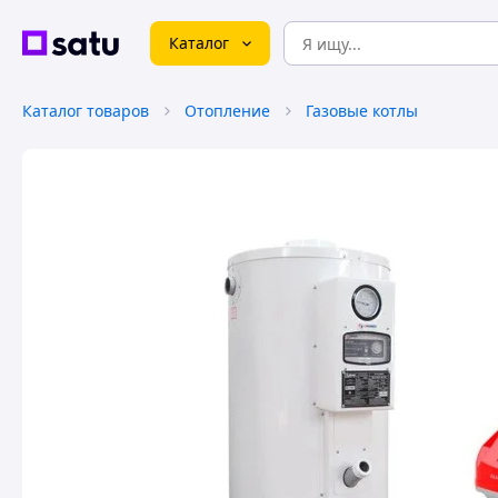
Каталог
Каталог товаров
Отопление
Газовые котлы