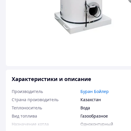
Характеристики и описание
Производитель
Буран Бойлер
Страна производитель
Казахстан
Теплоноситель
Вода
Вид топлива
Газообразное
Назначение котла
Одноконтурный