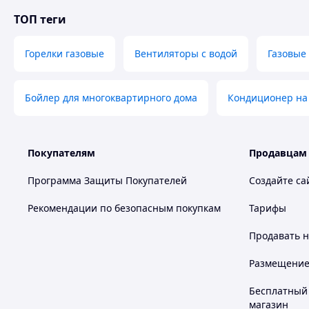
ТОП теги
Горелки газовые
Вентиляторы с водой
Газовые
Бойлер для многоквартирного дома
Кондиционер на 
Покупателям
Продавцам
Программа Защиты Покупателей
Создайте са
Рекомендации по безопасным покупкам
Тарифы
Продавать
н
Размещение в
Бесплатный 
магазин