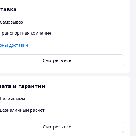
тавка
Самовывоз
Транспортная компания
оны доставки
Смотреть всё
ата и гарантии
Наличными
Безналичный расчет
Смотреть всё