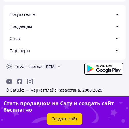
Покупателям
Продавцам
О нас
Партнеры
Тема
-
светлая
BETA
© Satu.kz — маркетплейс Казахстана, 2008-2026
Стать продавцом на Сату и создать сайт
бесплатно
Создать сайт