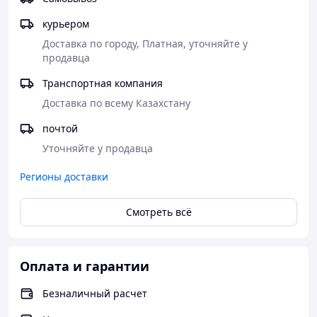
курьером
Доставка по городу, Платная, уточняйте у 
продавца
Транспортная компания
Доставка по всему Казахстану
почтой
Уточняйте у продавца
Регионы доставки
Смотреть всё
Оплата и гарантии
Безналичный расчет