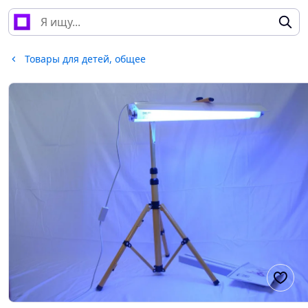
Товары для детей, общее