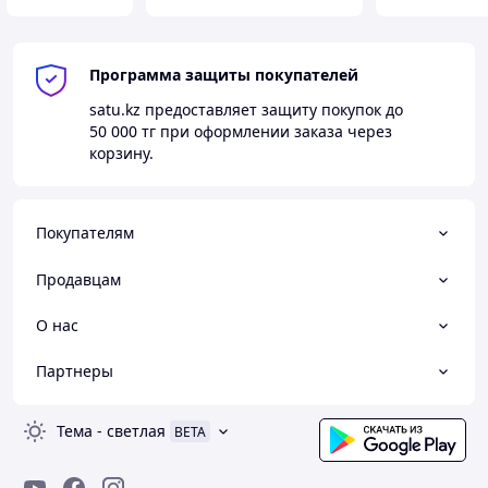
Программа защиты покупателей
satu.kz
предоставляет защиту покупок до
50 000 тг
при оформлении заказа через
корзину.
Покупателям
Продавцам
О нас
Партнеры
Тема
-
светлая
BETA