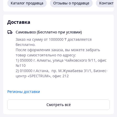
Каталог продавца
Отзывы о продавце
Контакты
Доставка
Самовывоз (Бесплатно при условии)
Заказ на сумму от 1000000 ₸ доставляется 
бесплатно.

После оформления заказа, вы можете забрать 
товар самостоятельно по адресу: 

1) 050000 г. Алматы, улица Чайковского 9/11, офис 
№110

2) 010000 г.Астана,  пр. М.Жумабаева 31/1, Бизнес-
Регионы доставки
Смотреть всё