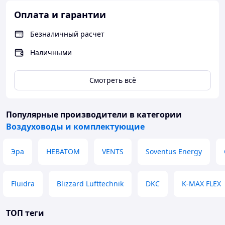
Оплата и гарантии
Безналичный расчет
Наличными
Смотреть всё
Популярные производители
в категории
Воздуховоды и комплектующие
Эра
НЕВАТОМ
VENTS
Soventus Energy
Fluidra
Blizzard Lufttechnik
DKC
K-MAX FLEX
ТОП теги