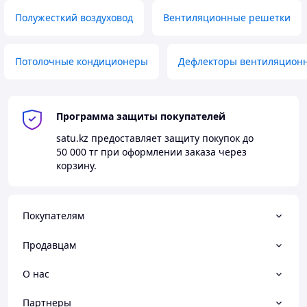
Полужесткий воздуховод
Вентиляционные решетки
Потолочные кондиционеры
Дефлекторы вентиляцион
Программа защиты покупателей
satu.kz
предоставляет защиту покупок до
50 000 тг
при оформлении заказа через
корзину.
Покупателям
Продавцам
О нас
Партнеры