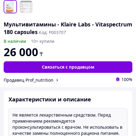
Мультивитамины - Klaire Labs - Vitaspectrum
180 capsules
Код: P003707
В наличии
10+ купили
26 000
₸
Связаться с продавцом
100%
Продавец Prof_nutrition
Характеристики и описание
Не является лекарственным средством. Перед
применением рекомендуется
проконсультироваться с врачом. Не использовать в
качестве замены полноценного рациона питания.