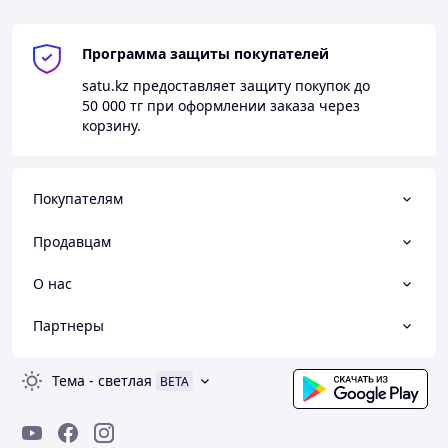
Программа защиты покупателей
satu.kz
предоставляет защиту покупок до
50 000 тг
при оформлении заказа через
корзину.
Покупателям
Продавцам
О нас
Партнеры
Тема
-
светлая
BETA