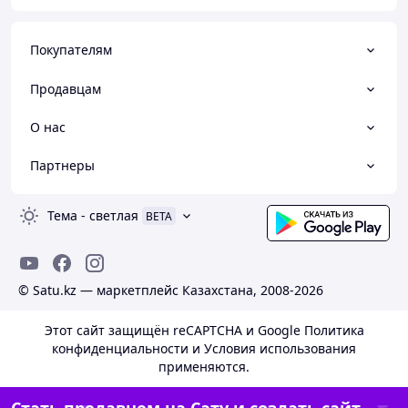
Покупателям
Продавцам
О нас
Партнеры
Тема
-
светлая
BETA
© Satu.kz — маркетплейс Казахстана, 2008-2026
Этот сайт защищён reCAPTCHA и Google
Политика
конфиденциальности
и
Условия использования
применяются.