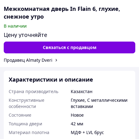
Межкомнатная дверь In Flain 6, глухие,
снежное утро
В наличии
Цену уточняйте
Связаться с продавцом
Продавец Almaty Dveri
Характеристики и описание
Страна производитель
Казахстан
Конструктивные
Глухие
,
С металлическими
особенности
вставками
Состояние
Новое
Толщина двери
42 мм
Материал полотна
МДФ + LVL брус