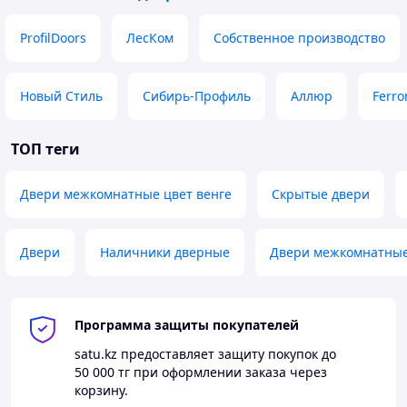
ProfilDoors
ЛесКом
Собственное производство
Новый Стиль
Сибирь-Профиль
Аллюр
Ferro
ТОП теги
Двери межкомнатные цвет венге
Скрытые двери
Двери
Наличники дверные
Двери межкомнатны
Программа защиты покупателей
satu.kz
предоставляет защиту покупок до
50 000 тг
при оформлении заказа через
корзину.