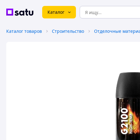
Каталог
Каталог товаров
Строительство
Отделочные матери