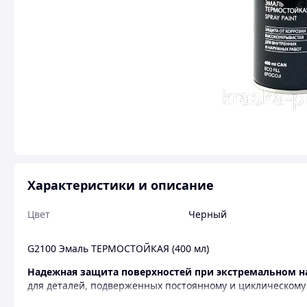
Характеристики и описание
Цвет
Черный
G2100 Эмаль ТЕРМОСТОЙКАЯ (400 мл)
Надежная защита поверхностей при экстремальном н
для деталей, подверженных постоянному и циклическому
Основные преимущества: