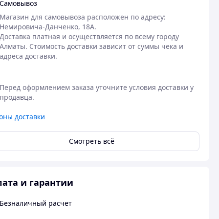
Самовывоз
Магазин для самовывоза расположен по адресу: 
Немировича-Данченко, 18А. 

Доставка платная и осуществляется по всему городу 
Алматы. Стоимость доставки зависит от суммы чека и 
адреса доставки. 
Перед оформлением заказа уточните условия доставки у 
продавца.
оны доставки
Смотреть всё
ата и гарантии
Безналичный расчет