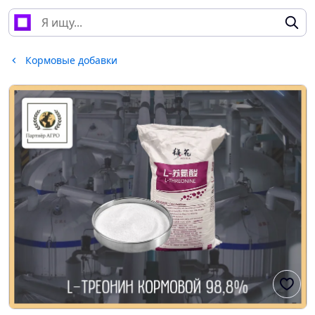
Кормовые добавки