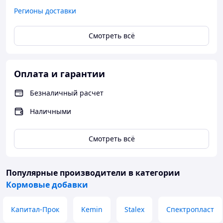
Регионы доставки
Смотреть всё
Оплата и гарантии
Безналичный расчет
Наличными
Смотреть всё
Популярные производители
в категории
Кормовые добавки
Капитал-Прок
Kemin
Stalex
Спектропласт