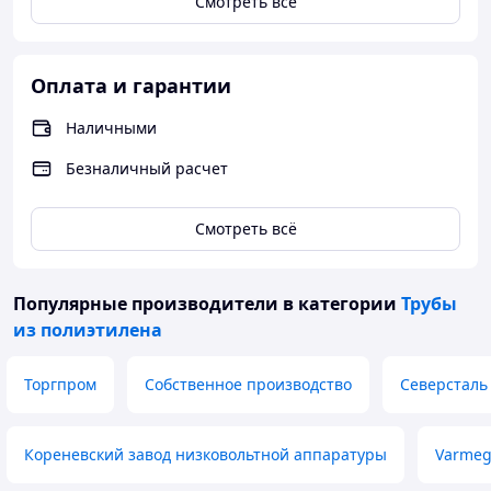
Смотреть всё
Оплата и гарантии
Наличными
Безналичный расчет
Смотреть всё
Популярные производители
в категории
Трубы
из полиэтилена
Торгпром
Собственное производство
Северсталь
Кореневский завод низковольтной аппаратуры
Varme