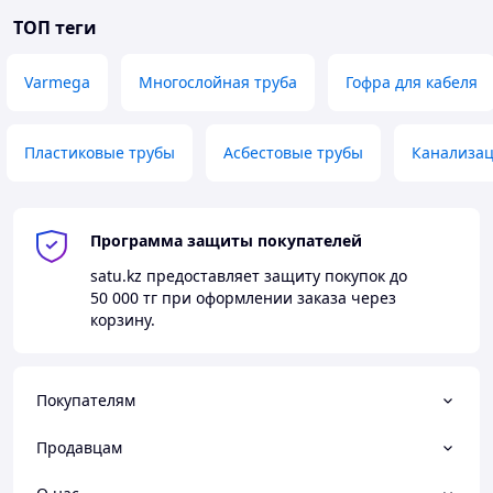
ТОП теги
Varmega
Многослойная труба
Гофра для кабеля
Пластиковые трубы
Асбестовые трубы
Канализац
Программа защиты покупателей
satu.kz
предоставляет защиту покупок до
50 000 тг
при оформлении заказа через
корзину.
Покупателям
Продавцам