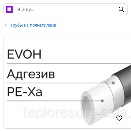
Трубы из полиэтилена