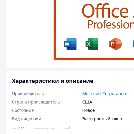
Характеристики и описание
Производитель
Microsoft Corporation
Страна производитель
США
Состояние
Новое
Вид лицензии
Электронный ключ
Office 2019 Pro Plus — ключ актив