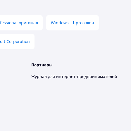
ofessional оригинал
Windows 11 pro ключ
oft Corporation
Партнеры
Журнал для интернет-предпринимателей