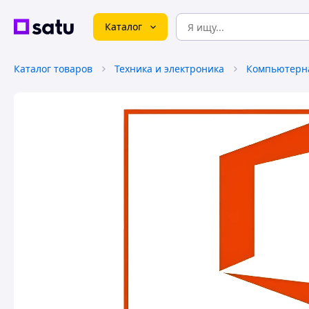
Каталог
Каталог товаров
Техника и электроника
Компьютерна