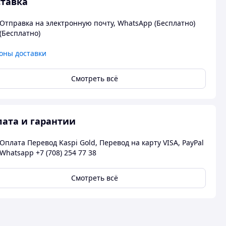
тавка
Отправка на электронную почту, WhatsApp (Бесплатно)
(Бесплатно)
оны доставки
Смотреть всё
ата и гарантии
Оплата Перевод Kaspi Gold, Перевод на карту VISA, PayPal
Whatsapp +7 (708) 254 77 38
Смотреть всё