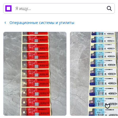
Операционные системы и утилиты