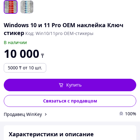
Windows 10 и 11 Pro ОЕМ наклейка Ключ
стикер
Код: Win10/11pro OEM-стикеры
В наличии
10 000
₸
5000
₸
от 10 шт.
Купить
Связаться с продавцом
100%
Продавец WinKey
Характеристики и описание