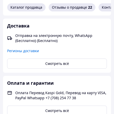
Каталог продавца
Отзывы о продавце
22
Конта
Доставка
Отправка на электронную почту, WhatsApp
(Бесплатно) (Бесплатно)
Регионы доставки
Смотреть всё
Оплата и гарантии
Оплата Перевод Kaspi Gold, Перевод на карту VISA,
PayPal Whatsapp +7 (708) 254 77 38
Смотреть всё