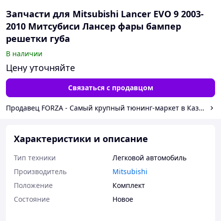
Запчасти для Mitsubishi Lancer EVO 9 2003-
2010 Митсубиси Лансер фары бампер
решетки губа
В наличии
Цену уточняйте
Связаться с продавцом
Продавец FORZA - Самый крупный тюнинг-маркет в Казахста
Характеристики и описание
Тип техники
Легковой автомобиль
Производитель
Mitsubishi
Положение
Комплект
Состояние
Новое