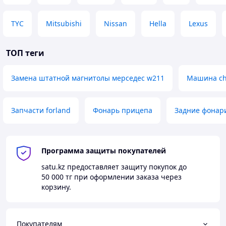
TYC
Mitsubishi
Nissan
Hella
Lexus
ТОП теги
Замена штатной магнитолы мерседес w211
Машина ch
Запчасти forland
Фонарь прицепа
Задние фонар
Программа защиты покупателей
satu.kz
предоставляет защиту покупок до
50 000 тг
при оформлении заказа через
корзину.
Покупателям