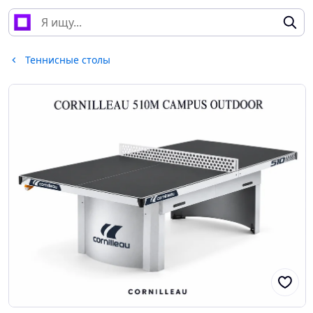
Теннисные столы