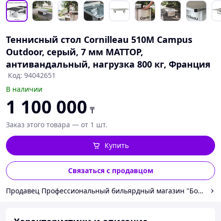
Теннисный стол Cornilleau 510M Campus
Outdoor, серый, 7 мм MATTOP,
антивандальный, нагрузка 800 кг, Франция
Код: 94042651
В наличии
1 100 000
₸
Заказ этого товара — от 1 шт.
Купить
Связаться с продавцом
Продавец Профессиональный бильярдный магазин "Большая