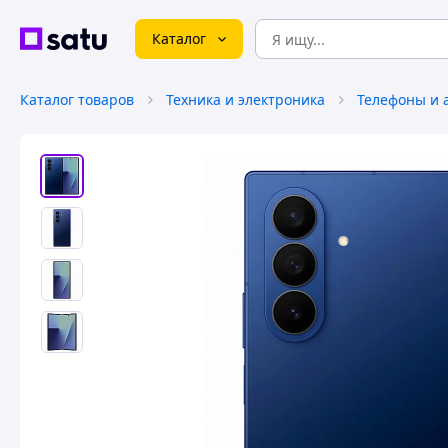
Каталог
Каталог товаров
Техника и электроника
Телефоны и 