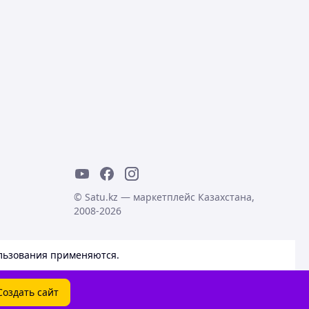
© Satu.kz — маркетплейс Казахстана,
2008-2026
льзования
применяются.
Создать сайт