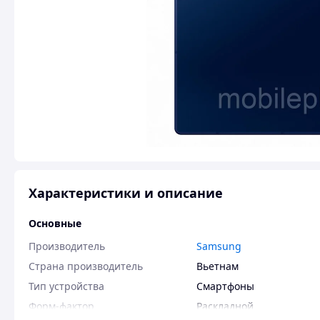
Характеристики и описание
Основные
Производитель
Samsung
Страна производитель
Вьетнам
Тип устройства
Смартфоны
Форм-фактор
Раскладной