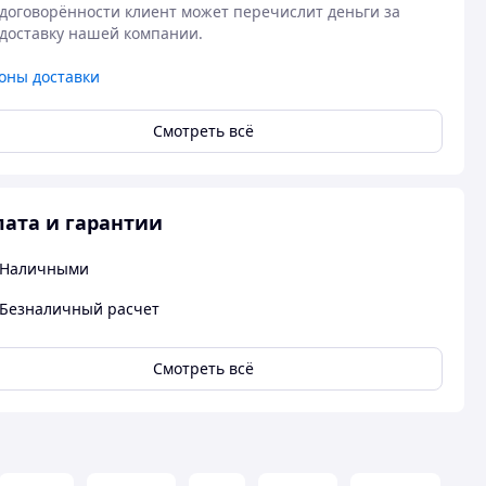
договорённости клиент может перечислит деньги за 
доставку нашей компании.
оны доставки
Смотреть всё
ата и гарантии
Наличными
Безналичный расчет
Смотреть всё