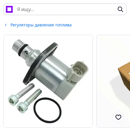
Регуляторы давления топлива