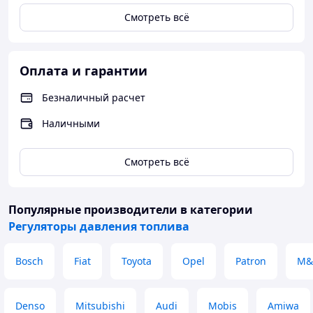
Смотреть всё
Оплата и гарантии
Безналичный расчет
Наличными
Смотреть всё
Популярные производители
в категории
Регуляторы давления топлива
Bosch
Fiat
Toyota
Opel
Patron
M&
Denso
Mitsubishi
Audi
Mobis
Amiwa