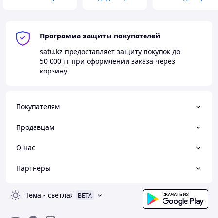
Программа защиты покупателей
satu.kz
предоставляет защиту покупок до
50 000 тг
при оформлении заказа через
корзину.
Покупателям
Продавцам
О нас
Партнеры
Тема
-
светлая
BETA