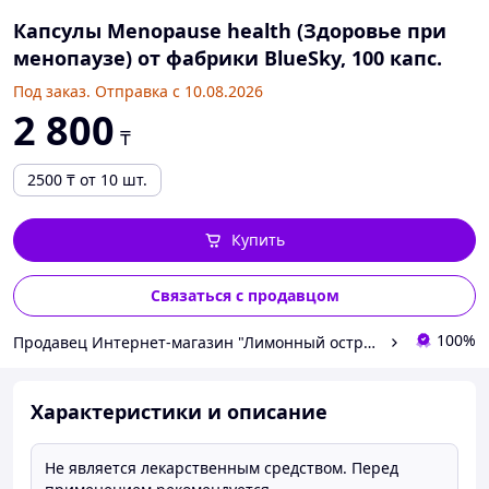
Капсулы Menopause health (Здоровье при
менопаузе) от фабрики BlueSky, 100 капс.
Под заказ. Отправка с 10.08.2026
2 800
₸
2500
₸
от 10 шт.
Купить
Связаться с продавцом
100%
Продавец Интернет-магазин "Лимонный островок"
Характеристики и описание
Не является лекарственным средством. Перед