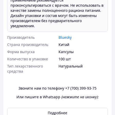
применением рекомендуется
проконсультироваться с врачом. Не использовать в
качестве замены полноценного рациона питания.
Дизайн упаковки и состав могут быть изменены
производителем без предварительного
уведомления.
Производитель
Bluesky
Страна производитель
Китай
Форма выпуска
Капсулы
Количество в упаковке
100 шт
Тип лекарственного
Натуральный
средства
Звоните нам по телефону +7 (700) 399-93-75
Или пишите в Whatsapp
(нажмите на иконку):
Подробнее