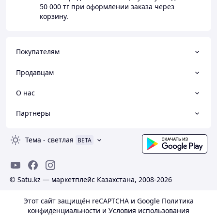
50 000 тг
при оформлении заказа через
корзину.
Покупателям
Продавцам
О нас
Партнеры
Тема
-
светлая
BETA
© Satu.kz — маркетплейс Казахстана, 2008-2026
Этот сайт защищён reCAPTCHA и Google
Политика
конфиденциальности
и
Условия использования