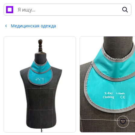
Медицинская одежда