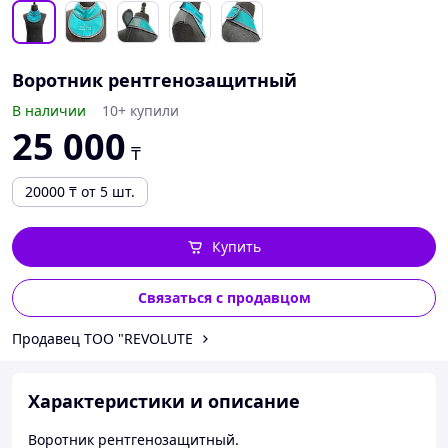
Воротник рентгенозащитный
В наличии
10+ купили
25 000
₸
20000
₸
от 5 шт.
Купить
Связаться с продавцом
Продавец ТОО "REVOLUTE
Характеристики и описание
Воротник рентгенозащитный.