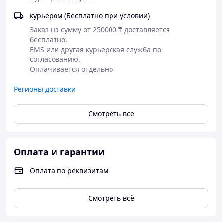
курьером (Бесплатно при условии)
Заказ на сумму от 250000 ₸ доставляется 
бесплатно.

EMS или другая курьерская служба по 
согласованию.

Оплачивается отдельно
Регионы доставки
Смотреть всё
Оплата и гарантии
Оплата по реквизитам
Смотреть всё