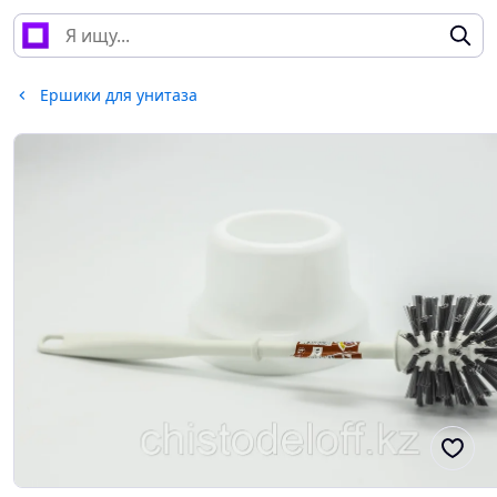
Ершики для унитаза