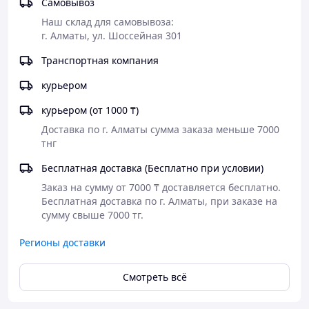
Самовывоз
Наш склад для самовывоза:

г. Алматы, ул. Шоссейная 301
Транспортная компания
курьером
курьером (от 1000 ₸)
Доставка по г. Алматы сумма заказа меньше 7000 
тнг
Бесплатная доставка (Бесплатно при условии)
Заказ на сумму от 7000 ₸ доставляется бесплатно.

Бесплатная доставка по г. Алматы, при заказе на 
сумму свыше 7000 тг.
Регионы доставки
Смотреть всё