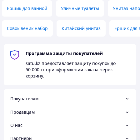
Ершик для ванной
Уличные туалеты
Унитаз нап
Совок веник набор
Китайский унитаз
Ершик для 
Программа защиты покупателей
satu.kz
предоставляет защиту покупок до
50 000 тг
при оформлении заказа через
корзину.
Покупателям
Продавцам
О нас
Партнеры