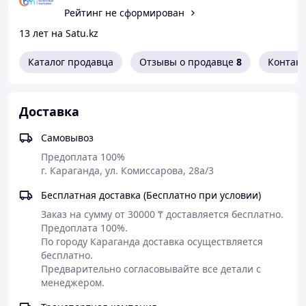
Рейтинг не сформирован
13 лет на Satu.kz
Каталог продавца
Отзывы о продавце
8
Контак
Доставка
Самовывоз
Предоплата 100%

г. Караганда, ул. Комиссарова, 28а/3
Бесплатная доставка (Бесплатно при условии)
Заказ на сумму от 30000 ₸ доставляется бесплатно.

Предоплата 100%.

По городу Караганда доставка осуществляется 
бесплатно. 

Предварительно согласовывайте все детали с 
менеджером. 