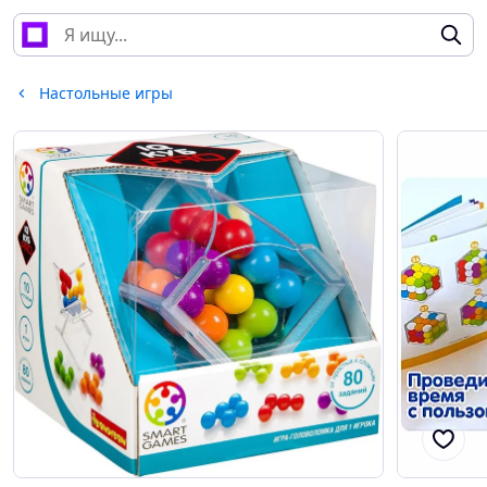
Настольные игры