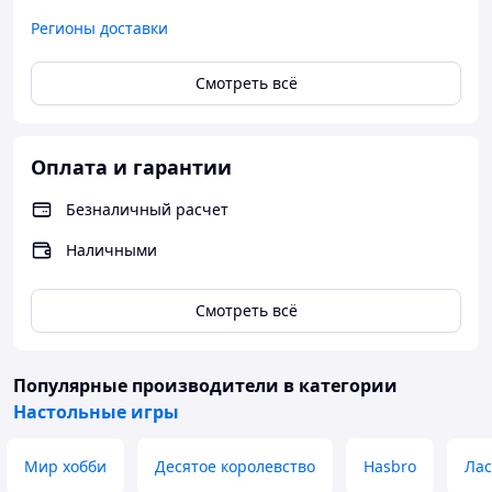
Регионы доставки
Смотреть всё
Оплата и гарантии
Безналичный расчет
Наличными
Смотреть всё
Популярные производители
в категории
Настольные игры
Мир хобби
Десятое королевство
Hasbro
Лас