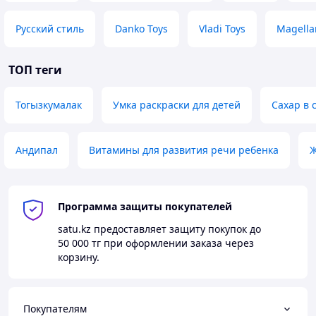
Русский стиль
Danko Toys
Vladi Toys
Magella
ТОП теги
Тогызкумалак
Умка раскраски для детей
Сахар в 
Андипал
Витамины для развития речи ребенка
Ж
Программа защиты покупателей
satu.kz
предоставляет защиту покупок до
50 000 тг
при оформлении заказа через
корзину.
Покупателям