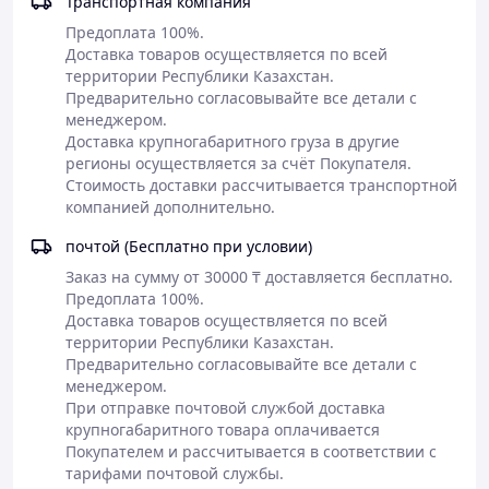
Транспортная компания
Предоплата 100%.

Доставка товаров осуществляется по всей 
территории Республики Казахстан.

Предварительно согласовывайте все детали с 
менеджером. 

Доставка крупногабаритного груза в другие 
регионы осуществляется за счёт Покупателя. 
Стоимость доставки рассчитывается транспортной 
компанией дополнительно.
почтой (Бесплатно при условии)
Заказ на сумму от 30000 ₸ доставляется бесплатно.

Предоплата 100%.

Доставка товаров осуществляется по всей 
территории Республики Казахстан.

Предварительно согласовывайте все детали с 
менеджером. 

При отправке почтовой службой доставка 
крупногабаритного товара оплачивается 
Покупателем и рассчитывается в соответствии с 
тарифами почтовой службы.