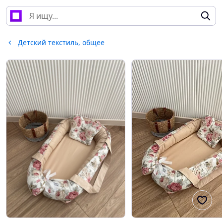
Детский текстиль, общее