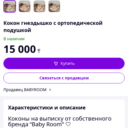
Кокон гнездышко с ортопедической
подушкой
В наличии
15 000
₸
Купить
Связаться с продавцом
Продавец BABYROOM
Характеристики и описание
Коконы на выписку от собственного
бренда “Baby Room” 🤍