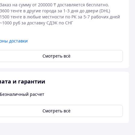
Заказ на сумму от 200000 ₸ доставляется бесплатно.

3600 тенге в другие города за 1-3 дня до двери (DHL)

1500 тенге в любые местности по РК за 5-7 рабочих дней

оны доставки
Смотреть всё
ата и гарантии
Безналичный расчет
Смотреть всё