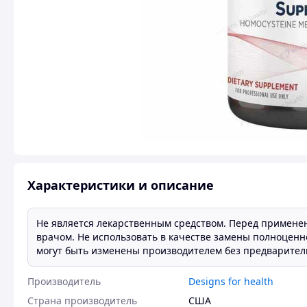
Характеристики и описание
Не является лекарственным средством. Перед примене
врачом. Не использовать в качестве замены полноценн
могут быть изменены производителем без предварител
Производитель
Designs for health
Страна производитель
США