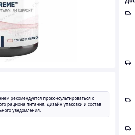
Дос
нием рекомендуется проконсультироваться с
ого рациона питания. Дизайн упаковки и состав
ьного уведомления.