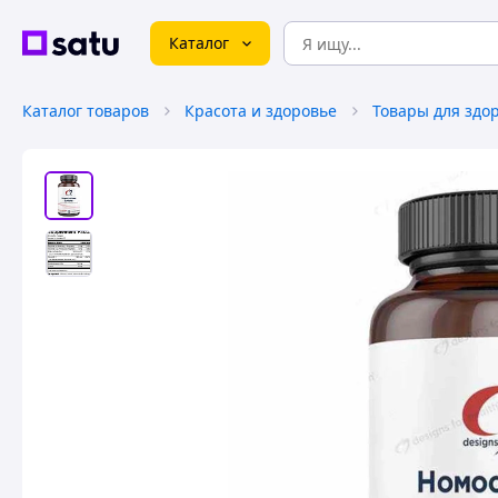
Каталог
Каталог товаров
Красота и здоровье
Товары для здо