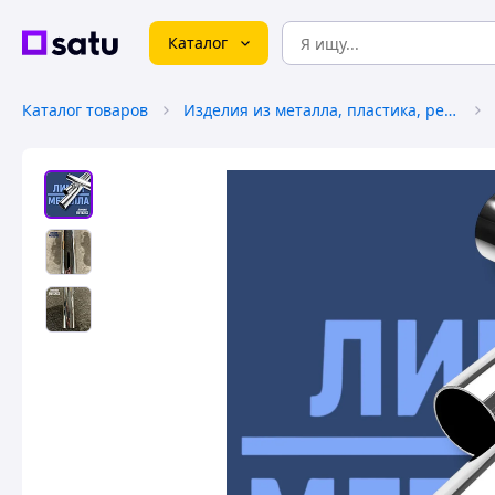
Каталог
Каталог товаров
Изделия из металла, пластика, резины