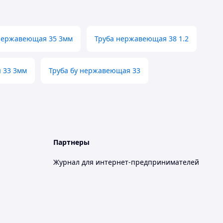
нержавеющая 35 3мм
Труба нержавеющая 38 1.2
 33 3мм
Труба бу нержавеющая 33
Партнеры
Журнал для интернет-предпринимателей