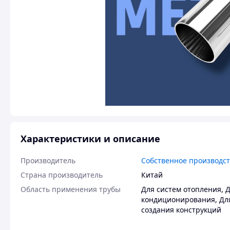
Характеристики и описание
Производитель
Собственное производс
Страна производитель
Китай
Область применения трубы
Для систем отопления
,
Д
кондиционирования
,
Дл
создания конструкций
Состояние изделия
Новое