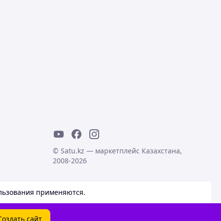
© Satu.kz — маркетплейс Казахстана,
2008-2026
льзования
применяются.
Создать сайт