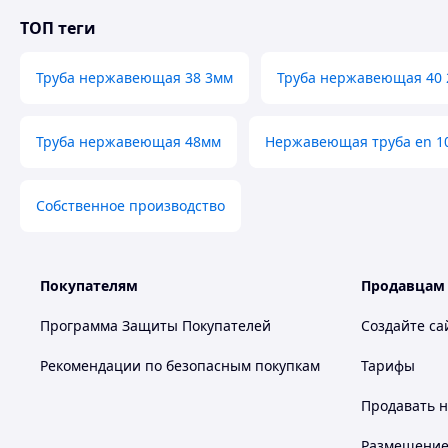
ТОП теги
Труба нержавеющая 38 3мм
Труба нержавеющая 40
Труба нержавеющая 48мм
Нержавеющая труба en 1
Собственное производство
Покупателям
Продавцам
Программа Защиты Покупателей
Создайте са
Рекомендации по безопасным покупкам
Тарифы
Продавать
н
Размещение в