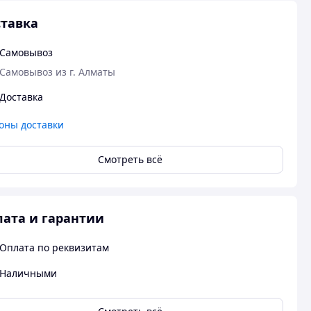
тавка
Самовывоз
Самовывоз из г. Алматы
Доставка
оны доставки
Смотреть всё
ата и гарантии
Оплата по реквизитам
Наличными