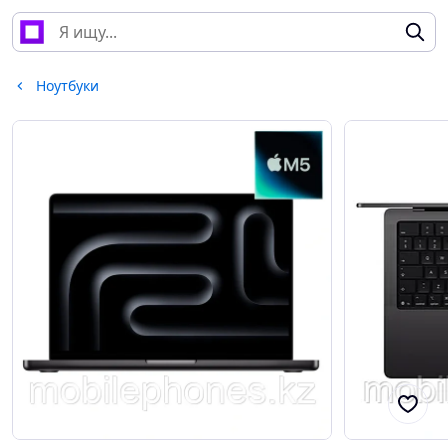
Ноутбуки