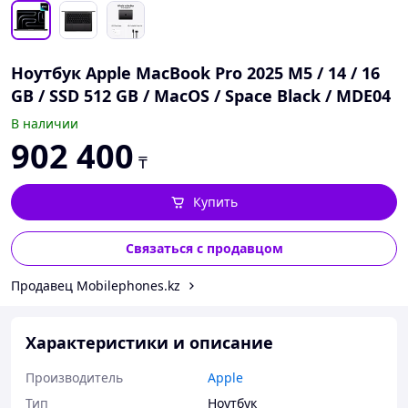
Ноутбук Apple MacBook Pro 2025 M5 / 14 / 16
GB / SSD 512 GB / MacOS / Space Black / MDE04
В наличии
902 400
₸
Купить
Связаться с продавцом
Продавец Mobilephones.kz
Характеристики и описание
Производитель
Apple
Тип
Ноутбук