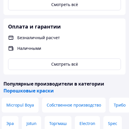
Смотреть всё
Оплата и гарантии
Безналичный расчет
Наличными
Смотреть всё
Популярные производители
в категории
Порошковые краски
Micropul Boya
Собственное производство
Трибо
Эра
Jotun
Торгмаш
Electron
Spec