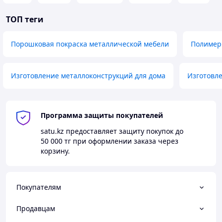
ТОП теги
Порошковая покраска металлической мебели
Полимер
Изготовление металлоконструкций для дома
Изготовл
Программа защиты покупателей
satu.kz
предоставляет защиту покупок до
50 000 тг
при оформлении заказа через
корзину.
Покупателям
Продавцам