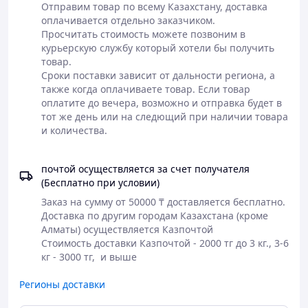
Отправим товар по всему Казахстану, доставка 
оплачивается отдельно заказчиком.

Просчитать стоимость можете позвоним в 
курьерскую службу который хотели бы получить 
товар.

Сроки поставки зависит от дальности региона, а 
также когда оплачиваете товар. Если товар 
оплатите до вечера, возможно и отправка будет в 
тот же день или на следющий при наличии товара 
почтой осуществляется за счет получателя
(Бесплатно при условии)
Заказ на сумму от 50000 ₸ доставляется бесплатно.

Доставка по другим городам Казахстана (кроме 
Алматы) осуществляется Казпочтой 

Стоимость доставки Казпочтой - 2000 тг до 3 кг., 3-6 
кг - 3000 тг,  и выше
Регионы доставки