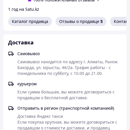
1 год на Satu.kz
Каталог продавца
Отзывы о продавце
5
Контак
Доставка
Самовывоз
Самовывоз находится по адресу г. Алматы, Рынок 
Бакорда, ул. Ырысты, 46/2а. График работы - с 
понедельника по субботу, с 10.00 до 21.00.
курьером
Если сумма большая, вы можете договориться с 
продавцом о бесплатной доставке.
Отправить в регион (транспортной компанией)
Доставка Яндекс такси

Если покупка крупная, вы можете договориться с 
продавцом о стоимости доставки, и продавец 