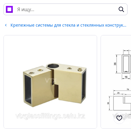
Крепежные системы для стекла и стеклянных конструкций