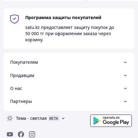
Программа защиты покупателей
satu.kz
предоставляет защиту покупок до
50 000 тг
при оформлении заказа через
корзину.
Покупателям
Продавцам
О нас
Партнеры
Тема
-
светлая
BETA