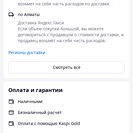
возьмет на себя часть расходов по доставке.
по Алматы
Доставка Яндекс.Такси

Если объём покупки большой, вы можете 
договориться с продавцом о стоимости доставки, и 
продавец возьмёт на себя часть расходов.
Регионы доставки
Смотреть всё
Оплата и гарантии
Наличными
Безналичный расчет
Оплата с помощью Kaspi Gold