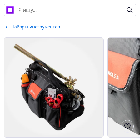
Наборы инструментов