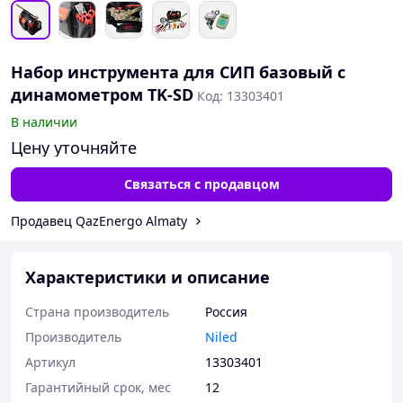
Набор инструмента для СИП базовый с
динамометром TK-SD
Код: 13303401
В наличии
Цену уточняйте
Связаться с продавцом
Продавец QazEnergo Almaty
Характеристики и описание
Страна производитель
Россия
Производитель
Niled
Артикул
13303401
Гарантийный срок, мес
12