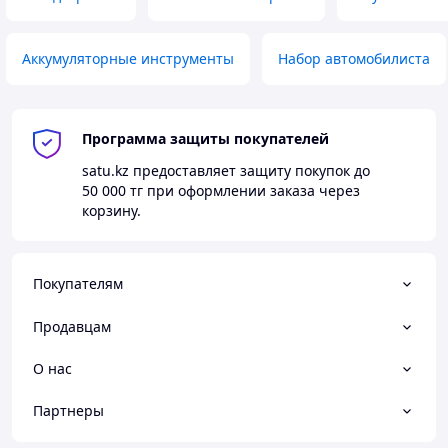
Аккумуляторные инструменты
Набор автомобилиста
Программа защиты покупателей
satu.kz
предоставляет защиту покупок до
50 000 тг
при оформлении заказа через
корзину.
Покупателям
Продавцам
О нас
Партнеры