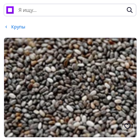
Крупы