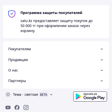
Программа защиты покупателей
satu.kz
предоставляет защиту покупок до
50 000 тг
при оформлении заказа через
корзину.
Покупателям
Продавцам
О нас
Партнеры
Тема
-
светлая
BETA