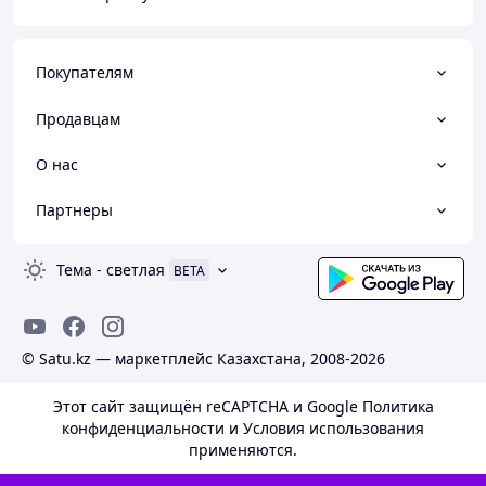
Покупателям
Продавцам
О нас
Партнеры
Тема
-
светлая
BETA
© Satu.kz — маркетплейс Казахстана, 2008-2026
Этот сайт защищён reCAPTCHA и Google
Политика
конфиденциальности
и
Условия использования
применяются.