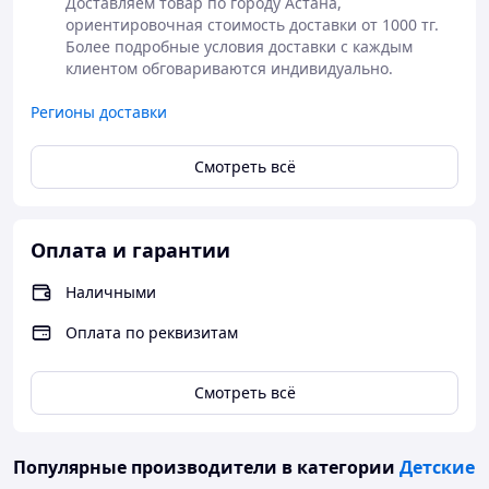
Доставляем товар по городу Астана, 
ориентировочная стоимость доставки от 1000 тг. 
Более подробные условия доставки с каждым 
клиентом обговариваются индивидуально.  
Регионы доставки
Смотреть всё
Оплата и гарантии
Наличными
Оплата по реквизитам
Смотреть всё
Популярные производители
в категории
Детские