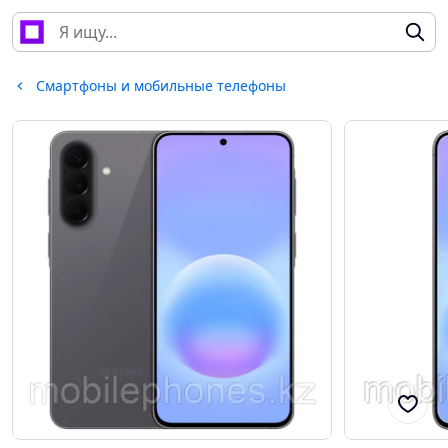
Смартфоны и мобильные телефоны