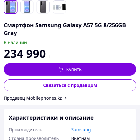
Смартфон Samsung Galaxy A57 5G 8/256GB
Gray
В наличии
234 990
₸
Купить
Связаться с продавцом
Продавец Mobilephones.kz
Характеристики и описание
Производитель
Samsung
Страна производитель
Вьетнам