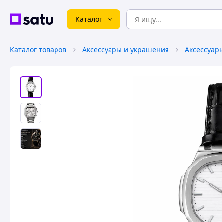
Каталог
Каталог товаров
Аксессуары и украшения
Аксессуар