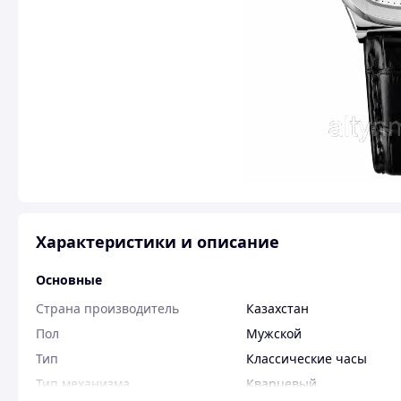
Характеристики и описание
Основные
Страна производитель
Казахстан
Пол
Мужской
Тип
Классические часы
Тип механизма
Кварцевый