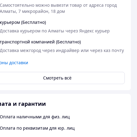
Самостоятельно можно вывезти товар от адреса город 
Алматы, 7 микрорайон, 18 дом 
курьером (Бесплатно)
Доставка курьером по Алматы через Яндекс курьер 
транспортной компанией (Бесплатно)
Доставка межгород через индрайвер или через каз почту
оны доставки
Смотреть всё
ата и гарантии
Оплата наличными для физ. лиц
Оплата по реквизитам для юр. лиц