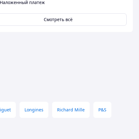
Наложенный платеж
Смотреть всё
iguet
Longines
Richard Mille
P&S