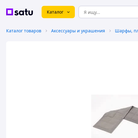
Каталог
Каталог товаров
Аксессуары и украшения
Шарфы, пл