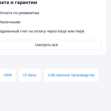
ата и гарантии
Оплата по реквизитам
Наличными
Удаленный счет на оплату через Kaspi или Halyk
Смотреть всё
100%
US Basic
Собственное производство