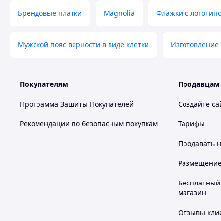
Брендовые платки
Magnolia
Флажки с логотип
Мужской пояс верности в виде клетки
Изготовление
Покупателям
Продавцам
Программа Защиты Покупателей
Создайте са
Рекомендации по безопасным покупкам
Тарифы
Продавать
н
Размещение в
Бесплатный 
магазин
Отзывы клие