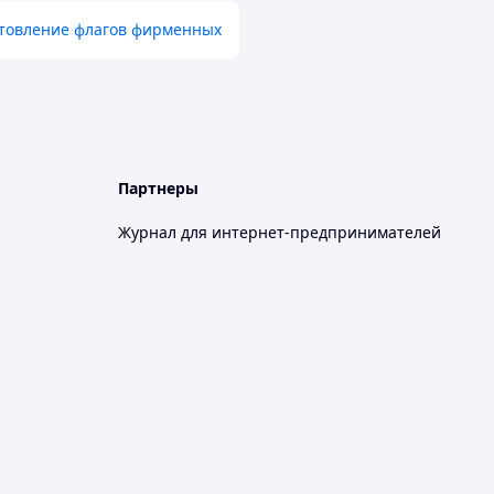
товление флагов фирменных
Партнеры
Журнал для интернет-предпринимателей