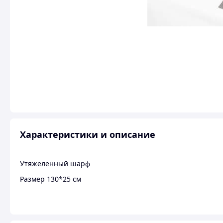
Характеристики и описание
Утяжеленный шарф
Размер 130*25 см