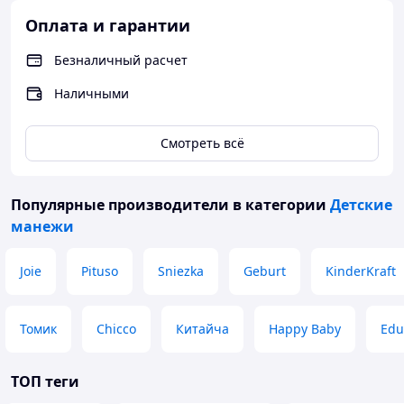
Оплата и гарантии
Безналичный расчет
Наличными
Смотреть всё
Популярные производители
в категории
Детские
манежи
Joie
Pituso
Sniezka
Geburt
KinderKraft
Томик
Chicco
Китайча
Happy Baby
Edu
ТОП теги