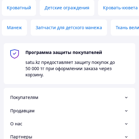
Кроватный
Детские ограждения
Кровать-кювета
Манеж
Запчасти для детского манежа
Ткань вел
Программа защиты покупателей
satu.kz
предоставляет защиту покупок до
50 000 тг
при оформлении заказа через
корзину.
Покупателям
Продавцам
О нас
Партнеры