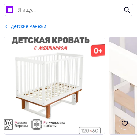
Детские манежи