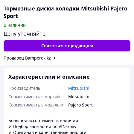
Тормозные диски колодки Mitsubishi Pajero
Sport
В наличии
Цену уточняйте
Связаться с продавцом
Продавец Bamperok.kz
Характеристики и описание
Производитель
Mitsubishi
Совместимость с маркой
Mitsubishi
Совместимость с моделью
Pajero Sport
Большой ассортимент в наличии
✔ Подбор запчастей по VIN-коду
✔ Оригинал и качественные аналоги