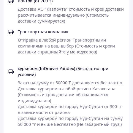
почтой (от 700 ₸)
Доставка АО "Казпочта" стоимость и срок доставки 
рассчитывается индивидуально (Стоимость 
доставки суммируется)
Транспортная компания
Отправка в любой регион Транспортными 
компаниями на ваш выбор (Стоимость и сроки 
курьером (InDraiver Yandex) (Бесплатно при
условии)
Заказ на сумму от 50000 ₸ доставляется бесплатно.

Доставка курьером в любой регион Казахстана 
(Стоимость и срок доставки обговаривается 
индивидуально)

Доставка курьером по городу Нур-Султан от 300 тг 
в зависимости от района

Доставка курьером по городу Нур-Султан на сумму 
50 000 тг и выше Бесплатно (Не габаритный груз!)