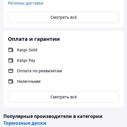
Регионы доставки
Смотреть всё
Оплата и гарантии
Kaspi Gold
Kaspi Pay
Оплата по реквизитам
Наличными
Смотреть всё
Популярные производители
в категории
Тормозные диски