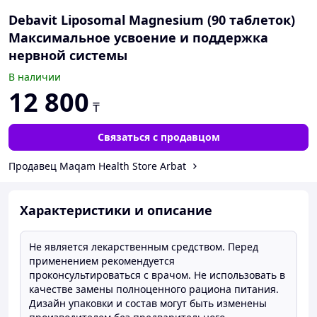
Debavit Liposomal Magnesium (90 таблеток)
Максимальное усвоение и поддержка
нервной системы
В наличии
12 800
₸
Связаться с продавцом
Продавец Maqam Health Store Arbat
Характеристики и описание
Не является лекарственным средством. Перед
применением рекомендуется
проконсультироваться с врачом. Не использовать в
качестве замены полноценного рациона питания.
Дизайн упаковки и состав могут быть изменены