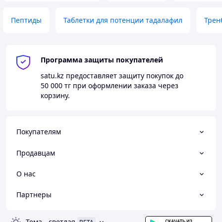
Пептиды
Таблетки для потенции тадалафил
Трен
Программа защиты покупателей
satu.kz
предоставляет защиту покупок до
50 000 тг
при оформлении заказа через
корзину.
Покупателям
Продавцам
О нас
Партнеры
Тема
-
светлая