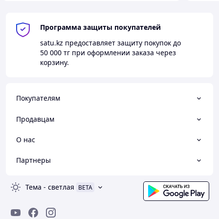
Программа защиты покупателей
satu.kz
предоставляет защиту покупок до
50 000 тг
при оформлении заказа через
корзину.
Покупателям
Продавцам
О нас
Партнеры
Тема
-
светлая
BETA