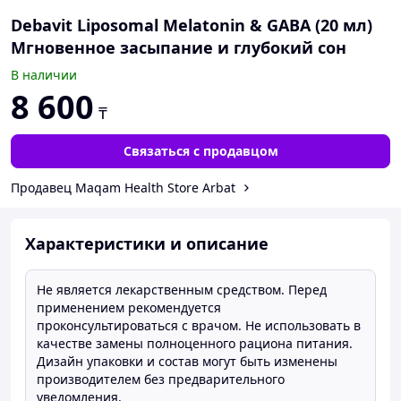
Debavit Liposomal Melatonin & GABA (20 мл)
Мгновенное засыпание и глубокий сон
В наличии
8 600
₸
Связаться с продавцом
Продавец Maqam Health Store Arbat
Характеристики и описание
Не является лекарственным средством. Перед
применением рекомендуется
проконсультироваться с врачом. Не использовать в
качестве замены полноценного рациона питания.
Дизайн упаковки и состав могут быть изменены
производителем без предварительного
уведомления.