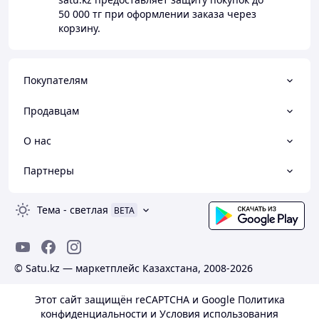
50 000 тг
при оформлении заказа через
корзину.
Покупателям
Продавцам
О нас
Партнеры
Тема
-
светлая
BETA
© Satu.kz — маркетплейс Казахстана, 2008-2026
Этот сайт защищён reCAPTCHA и Google
Политика
конфиденциальности
и
Условия использования