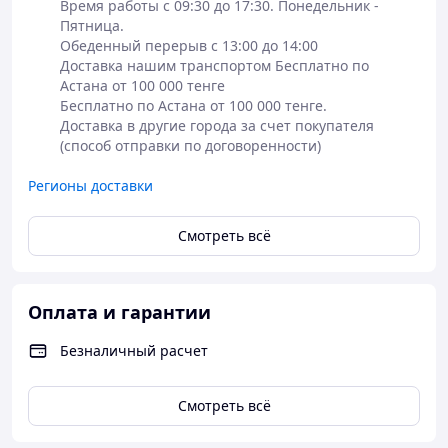
Время работы с 09:30 до 17:30. Понедельник - 
Пятница.

Обеденный перерыв с 13:00 до 14:00

Доставка нашим транспортом Бесплатно по 
Астана от 100 000 тенге

Бесплатно по Астана от 100 000 тенге.

Доставка в другие города за счет покупателя 
(способ отправки по договоренности) 
Регионы доставки
Смотреть всё
Оплата и гарантии
Безналичный расчет
Смотреть всё