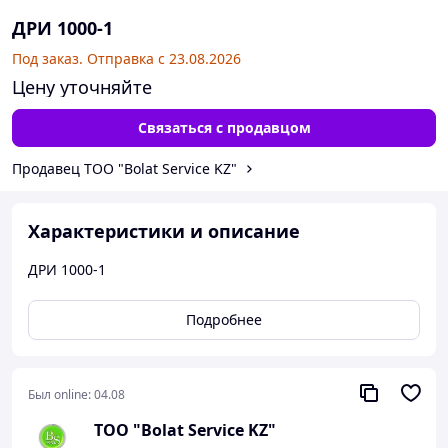
ДРИ 1000-1
Под заказ. Отправка с 23.08.2026
Цену уточняйте
Связаться с продавцом
Продавец ТОО "Bolat Service KZ"
Характеристики и описание
ДРИ 1000-1
Подробнее
Был online:
04.08
ТОО "Bolat Service KZ"