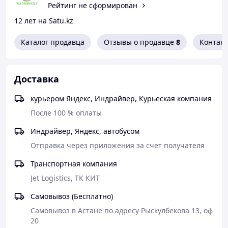
Рейтинг не сформирован
12 лет на Satu.kz
Каталог продавца
Отзывы о продавце
8
Контак
Доставка
курьером Яндекс, Индрайвер, Курьеская компания
После 100 % оплаты
Индрайвер, Яндекс, автобусом
Отправка через приложения за счет получателя
Транспортная компания
Jet Logistics, ТК КИТ
Самовывоз (Бесплатно)
Самовывоз в Астане по адресу Рыскулбекова 13, оф 
20
