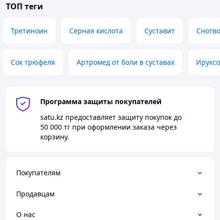
ТОП теги
Третиноин
Серная кислота
Суставит
Снотво
Сок трюфеля
Артромед от боли в суставах
Ируксо
Программа защиты покупателей
satu.kz
предоставляет защиту покупок до
50 000 тг
при оформлении заказа через
корзину.
Покупателям
Продавцам
О нас