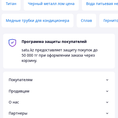
Титан
Черный металл лом цена
Вода питьевая н
Медные трубки для кондиционера
Сплав
Гернит
Программа защиты покупателей
satu.kz
предоставляет защиту покупок до
50 000 тг
при оформлении заказа через
корзину.
Покупателям
Продавцам
О нас
Партнеры