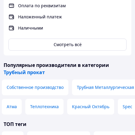
Оплата по реквизитам
Наложенный платеж
Наличными
Смотреть всё
Популярные производители
в категории
Трубный прокат
Собственное производство
Трубная Металлургическая
Атма
Теплотехника
Красный Октябрь
Spec
ТОП теги