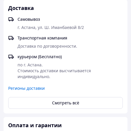
Доставка
Самовывоз
г. Астана, ул. Ш. Иманбаевой 8/2
Транспортная компания
Доставка по договоренности.
курьером (Бесплатно)
по г. Астана.

Стоимость доставки высчитывается 
индивидуально.
Регионы доставки
Смотреть всё
Оплата и гарантии