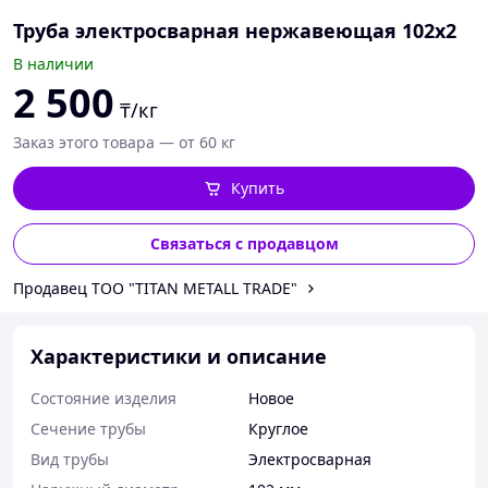
Труба электросварная нержавеющая 102х2
В наличии
2 500
₸/кг
Заказ этого товара — от 60 кг
Купить
Связаться с продавцом
Продавец ТОО "TITAN METALL TRADE"
Характеристики и описание
Состояние изделия
Новое
Сечение трубы
Круглое
Вид трубы
Электросварная