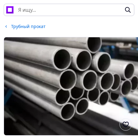
Трубный прокат