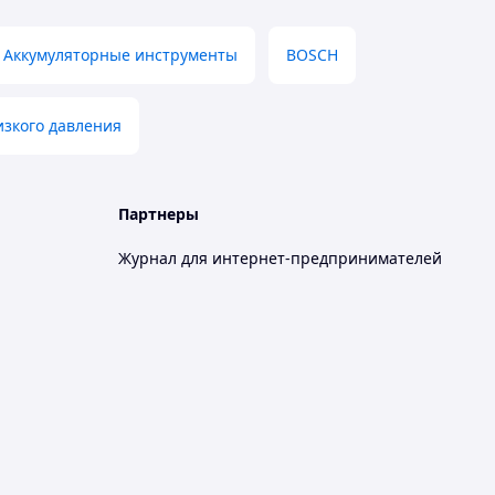
Аккумуляторные инструменты
BOSCH
изкого давления
Партнеры
Журнал для интернет-предпринимателей