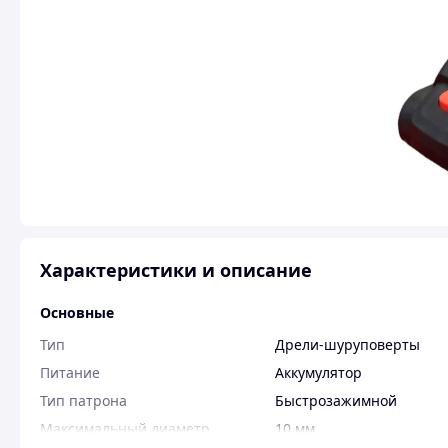
Характеристики и описание
Основные
Тип
Дрели-шуруповерты
Питание
Аккумулятор
Тип патрона
Быстрозажимной
Максимальный диаметр
10 мм