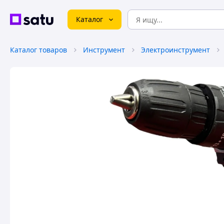
Каталог
Каталог товаров
Инструмент
Электроинструмент