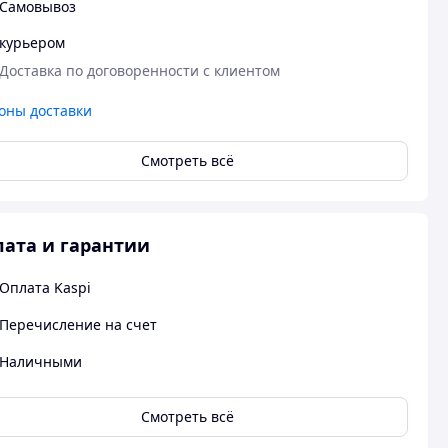
Самовывоз
курьером
Доставка по договоренности с клиентом
оны доставки
Смотреть всё
ата и гарантии
Оплата Kaspi
Перечисление на счет
Наличными
Смотреть всё