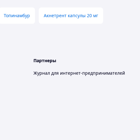
Топинамбур
Акнетрент капсулы 20 мг
Партнеры
Журнал для интернет-предпринимателей