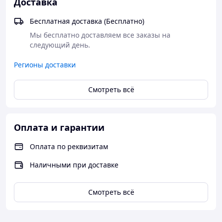
Доставка
Бесплатная доставка (Бесплатно)
Мы бесплатно доставляем все заказы на 
следующий день.
Регионы доставки
Смотреть всё
Оплата и гарантии
Оплата по реквизитам
Наличными при доставке
Смотреть всё